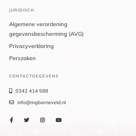
JURIDISCH
Algemene verordening
gegevensbescherming (AVG)
Privacyverklaring
Perszaken
CONTACTGEGEVENS
0342 414 588
info@mgbarneveld.nl