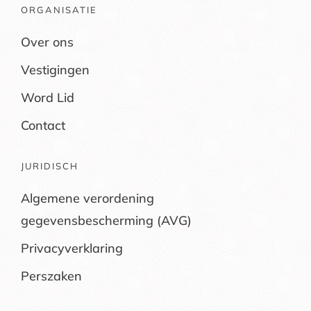
ORGANISATIE
Over ons
Vestigingen
Word Lid
Contact
JURIDISCH
Algemene verordening
gegevensbescherming (AVG)
Privacyverklaring
Perszaken